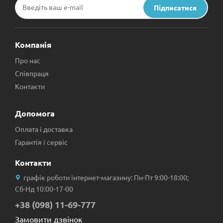
Підписатися
Компанія
Про нас
Співпраця
Контакти
Допомога
Оплата і доставка
Гарантія і сервіс
Контакти
графік роботи інтернет-магазину: Пн-Пт 9:00-18:00;
Сб-Нд 10:00-17-00
+38 (098) 11-69-777
Замовити дзвінок