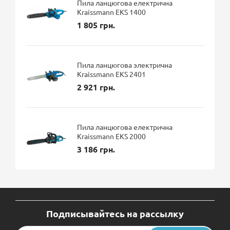
Пила ланцюгова електрична
Kraissmann EKS 1400
1 805 грн.
Пила ланцюгова электрична
Kraissmann EKS 2401
2 921 грн.
Пила ланцюгова електрична
Kraissmann EKS 2000
3 186 грн.
Подписывайтесь на рассылку