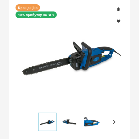
Краща ціна
10% прибутку на ЗСУ