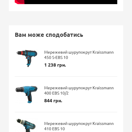
Вам може сподобатись
Мережевий шурупокрут Kraissmann
450 S-EBS 10
1 238 грн.
Мережевий шурупокрут Kraissmann
400 EBS 10/2
844 грн.
Мережевий шурупокрут Kraissmann
410 EBS 10