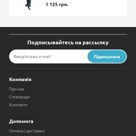
1 125 грн.
Подписывайтесь на рассылку
Підписатися
Компанія
Про нас
Співпраця
Контакти
Допомога
Оплата і доставка