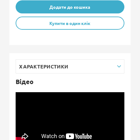
Додати до кошика
Купити в один клік
ХАРАКТЕРИСТИКИ
Відео