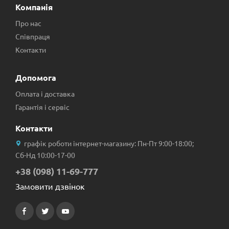
Компанія
Про нас
Співпраця
Контакти
Допомога
Оплата і доставка
Гарантія і сервіс
Контакти
графік роботи інтернет-магазину: Пн-Пт 9:00-18:00;
Сб-Нд 10:00-17-00
+38 (098) 11-69-777
Замовити дзвінок