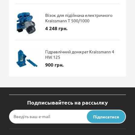
Візок для підіймача електричного
Kraissmann T 500/1000
4 248 грн.
Гідравлічний домкрат Kraissmann 4
HW 125
900 грн.
Подписывайтесь на рассылку
Підписатися