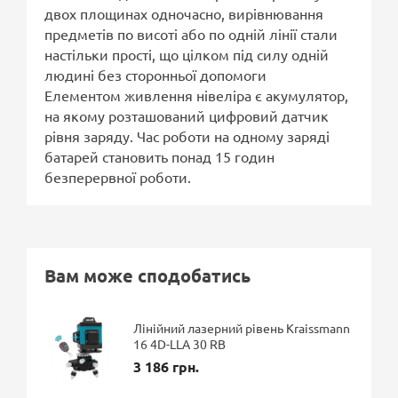
двох площинах одночасно, вирівнювання
предметів по висоті або по одній лінії стали
настільки прості, що цілком під силу одній
людині без сторонньої допомоги
Елементом живлення нівеліра є акумулятор,
на якому розташований цифровий датчик
рівня заряду. Час роботи на одному заряді
батарей становить понад 15 годин
безперервної роботи.
Вам може сподобатись
Лінійний лазерний рівень Kraissmann
16 4D-LLA 30 RB
3 186 грн.