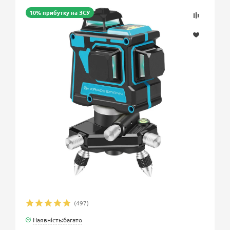
10% прибутку на ЗСУ
(497)
Наявність:багато