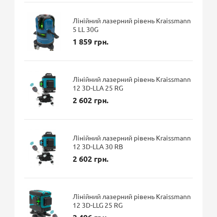
Лінійний лазерний рівень Kraissmann
5 LL 30G
1 859 грн.
Лінійний лазерний рівень Kraissmann
12 3D-LLA 25 RG
2 602 грн.
Лінійний лазерний рівень Kraissmann
12 3D-LLA 30 RB
2 602 грн.
Лінійний лазерний рівень Kraissmann
12 3D-LLG 25 RG