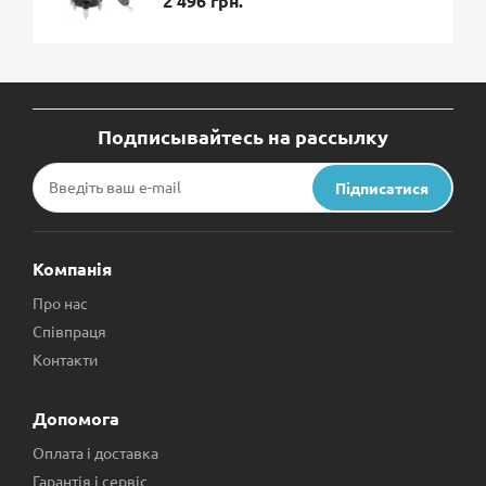
2 496 грн.
Подписывайтесь на рассылку
Підписатися
Компанія
Про нас
Співпраця
Контакти
Допомога
Оплата і доставка
Гарантія і сервіс