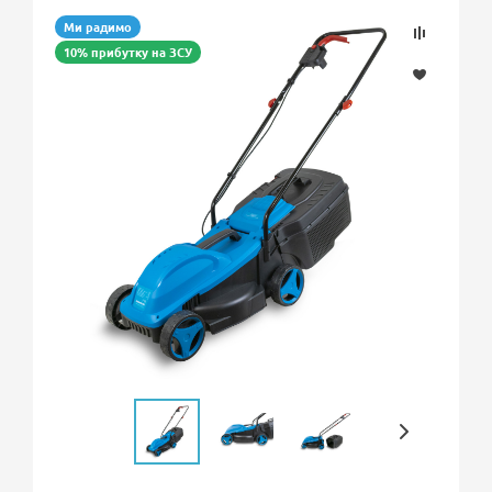
Ми радимо
10% прибутку на ЗСУ