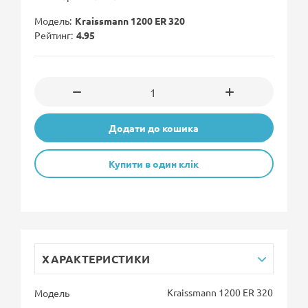
Модель
Kraissmann 1200 ER 320
Рейтинг
4.95
Додати до кошика
Купити в один клік
ХАРАКТЕРИСТИКИ
Kraissmann 1200 ER 320
Модель