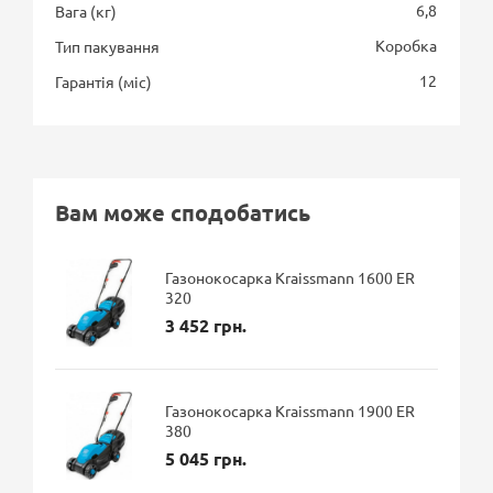
6,8
Вага (кг)
Коробка
Тип пакування
12
Гарантія (міс)
Вам може сподобатись
Газонокосарка Kraissmann 1600 ER
320
3 452 грн.
Газонокосарка Kraissmann 1900 ER
380
5 045 грн.