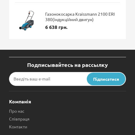
Газонокосарка Kraissmann 2100 ERI
380(індукційний двигун)
6 638 грн.
Подписывайтесь на рассылку
Підписатися
Компанія
Про нас
Співпраця
Контакти