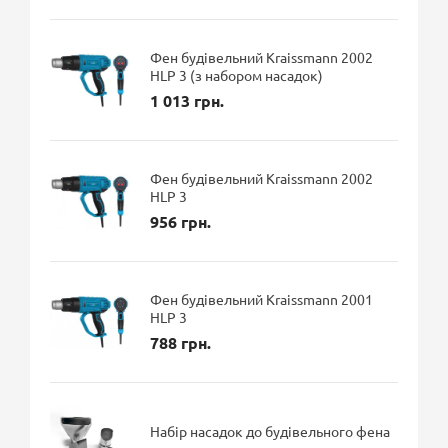
Фен будівельний Kraissmann 2002
HLP 3 (з набором насадок)
1 013 грн.
Фен будівельний Kraissmann 2002
HLP 3
956 грн.
Фен будівельний Kraissmann 2001
HLP 3
788 грн.
Набір насадок до будівельного фена