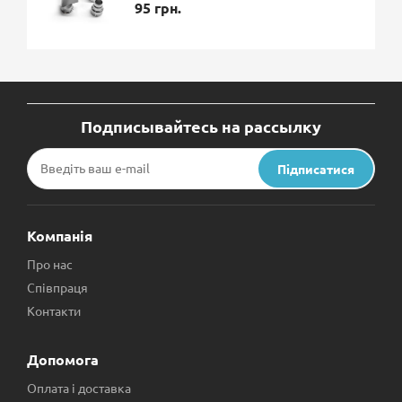
95 грн.
Подписывайтесь на рассылку
Підписатися
Компанія
Про нас
Співпраця
Контакти
Допомога
Оплата і доставка